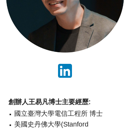
創辦人王易凡博士主要經歷:
國立臺灣大學電信工程所 博士
美國史丹佛大學(Stanford