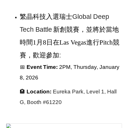
繁晶科技入選瑞士
Global Deep
Tech Battle
新創競賽，並將於當地
時間1月8日在Las Vegas進行Pitch競
:
賽，歡迎參加
📅
Event Time:
2PM, Thursday, January
8, 2026
🏨
Location:
Eureka Park, Level 1, Hall
G, Booth #61220