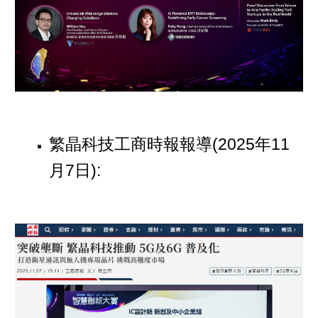
繁
晶科技工商時報報導(2025年11
月7日):