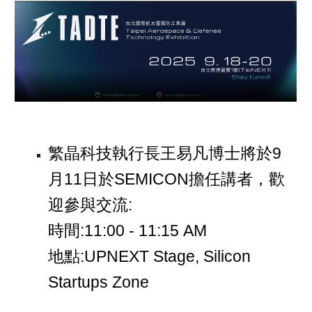
繁晶科技執行長王易凡博士將於9
月11日於SEMICON擔任講者，歡
迎參與交流:
時間:11:00 - 11:15 AM
地點:UPNEXT Stage, Silicon
Startups Zone