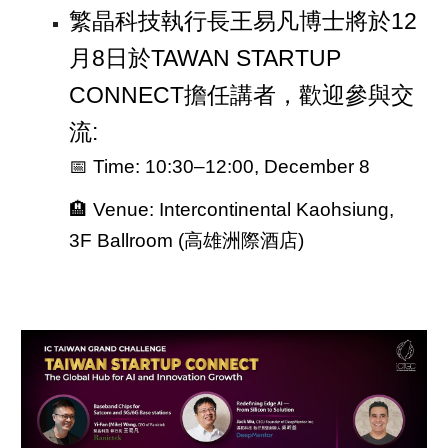
繁晶科技執行長王易凡博士將於12
月8日於TAWAN STARTUP
CONNECT擔任講者，歡迎參與交
流:
📅 Time: 10:30–12:00, December 8
🏨 Venue: Intercontinental Kaohsiung,
3F Ballroom
(高雄洲際酒店)