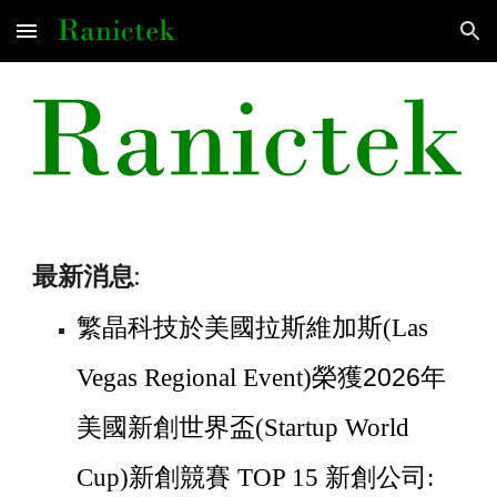
Skip to main content
Skip to navigation
最新消息:
繁晶科技於美國
拉斯維加斯(Las
榮獲2026年
Vegas Regional Event)
美國
新創世界盃(Startup World
Cup)新創競賽 TOP 15 新創公司: